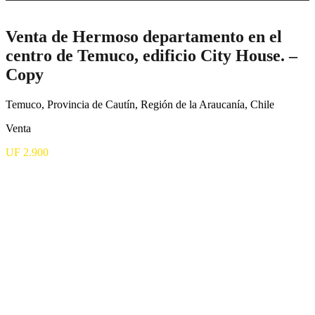
Venta de Hermoso departamento en el
centro de Temuco, edificio City House. –
Copy
Temuco, Provincia de Cautín, Región de la Araucanía, Chile
Venta
UF 2.900