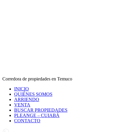
Corredora de propiedades en Temuco
INICIO
QUIÉNES SOMOS
ARRIENDO
VENTA
BUSCAR PROPIEDADES
PLEANGE – CUIABÁ
CONTACTO