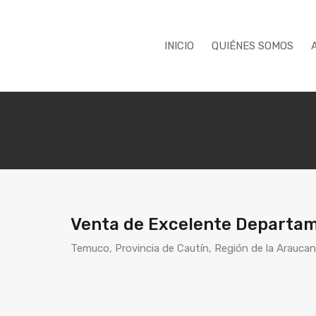
INICIO
QUIÉNES SOMOS
Venta de Excelente Departame
Temuco, Provincia de Cautín, Región de la Araucaní