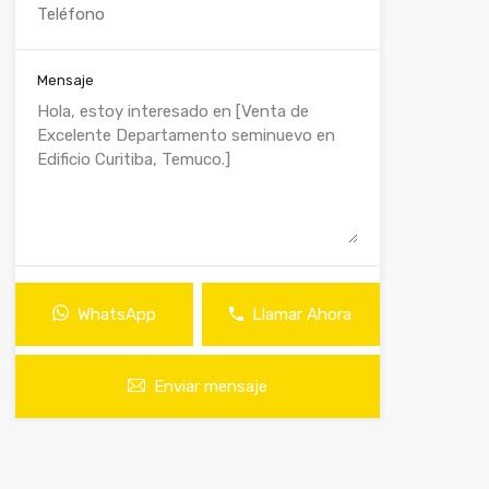
Mensaje
WhatsApp
Llamar Ahora
Enviar mensaje