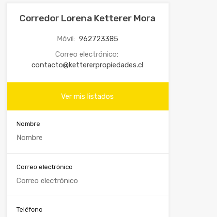
Corredor Lorena Ketterer Mora
Móvil:
962723385
Correo electrónico:
contacto@kettererpropiedades.cl
Ver mis listados
Nombre
Correo electrónico
Teléfono