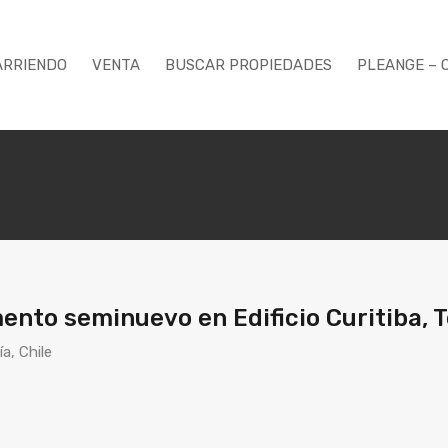
ARRIENDO
VENTA
BUSCAR PROPIEDADES
PLEANGE – 
nto seminuevo en Edificio Curitiba, 
a, Chile