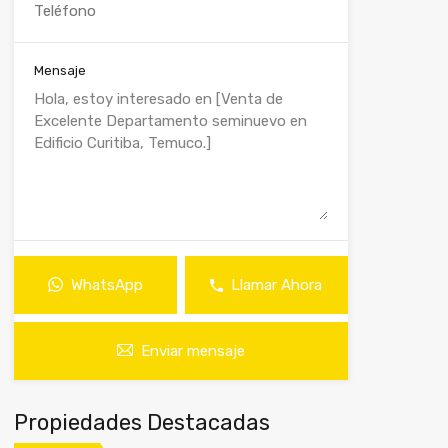
Mensaje
WhatsApp
Llamar Ahora
Enviar mensaje
Propiedades Destacadas