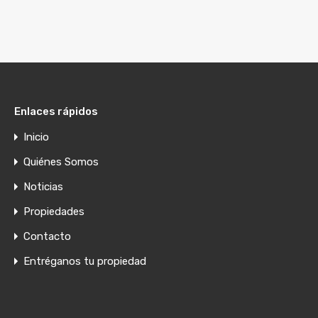
Enlaces rápidos
Inicio
Quiénes Somos
Noticias
Propiedades
Contacto
Entréganos tu propiedad