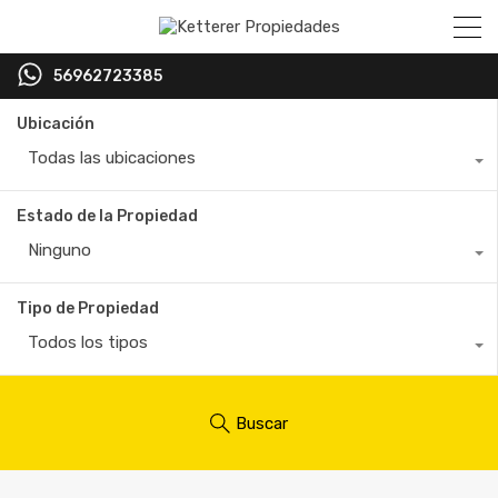
56962723385
Ubicación
Todas las ubicaciones
Estado de la Propiedad
Ninguno
Tipo de Propiedad
Todos los tipos
Buscar