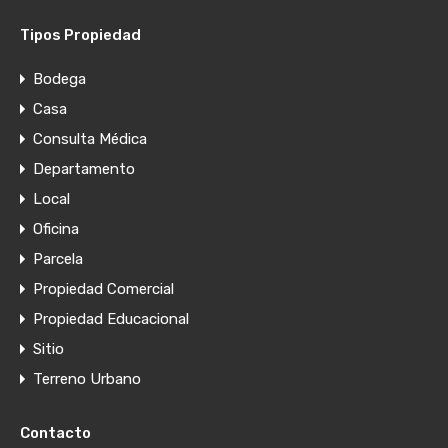
Tipos Propiedad
Bodega
Casa
Consulta Médica
Departamento
Local
Oficina
Parcela
Propiedad Comercial
Propiedad Educacional
Sitio
Terreno Urbano
Contacto