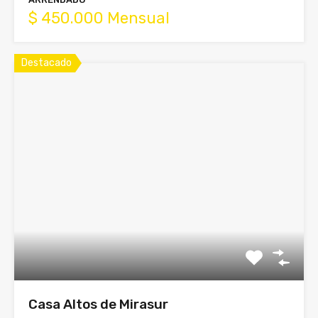
$ 450.000 Mensual
Destacado
Casa Altos de Mirasur