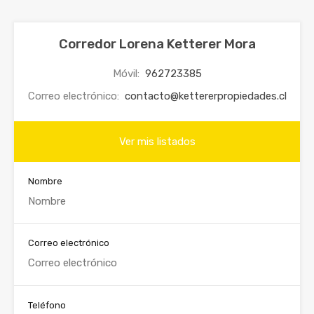
Corredor Lorena Ketterer Mora
Móvil:
962723385
Correo electrónico:
contacto@kettererpropiedades.cl
Ver mis listados
Nombre
Correo electrónico
Teléfono