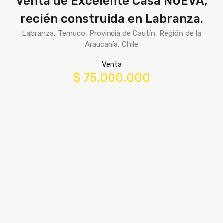
Venta de Excelente Casa NUEVA,
recién construida en Labranza.
Labranza, Temuco, Provincia de Cautín, Región de la
Araucanía, Chile
Venta
$ 75.000.000