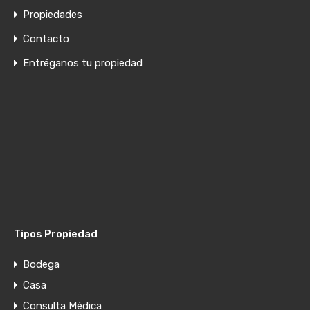
Propiedades
Contacto
Entréganos tu propiedad
Tipos Propiedad
Bodega
Casa
Consulta Médica