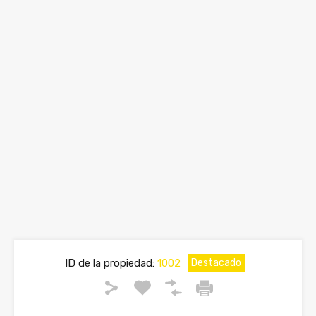
ID de la propiedad:
1002
Destacado