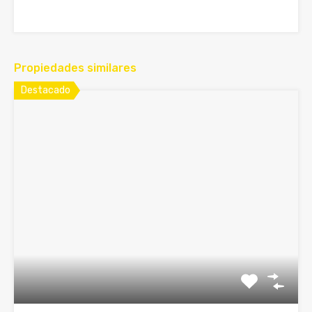
Propiedades similares
Destacado