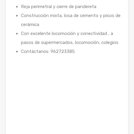
Reja perimetral y cierre de pandereta
Construcción mixta, losa de cemento y pisos de
cerámica
Con excelente locomoción y conectividad , a
pasos de supermercados, locomoción, colegios
Contáctanos: 962723385