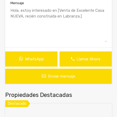
Mensaje
WhatsApp
Llamar Ahora
Enviar mensaje
Propiedades Destacadas
Destacado