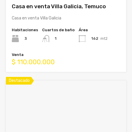
Casa en venta Villa Galicia, Temuco
Casa en venta Villa Galicia
Habitaciones
Cuartos de baño
Área
3
162
mt2
1
Venta
$ 110.000.000
Destacado