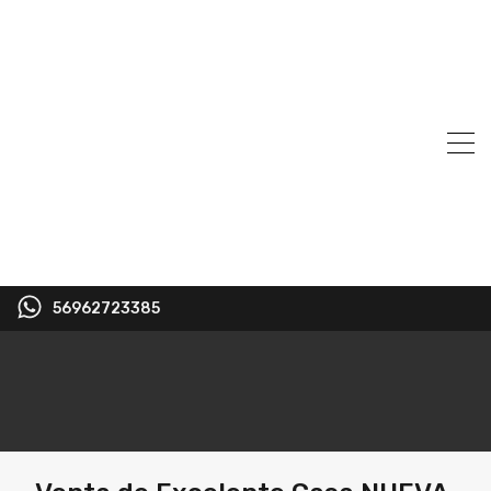
56962723385