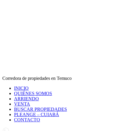
Corredora de propiedades en Temuco
INICIO
QUIÉNES SOMOS
ARRIENDO
VENTA
BUSCAR PROPIEDADES
PLEANGE – CUIABÁ
CONTACTO