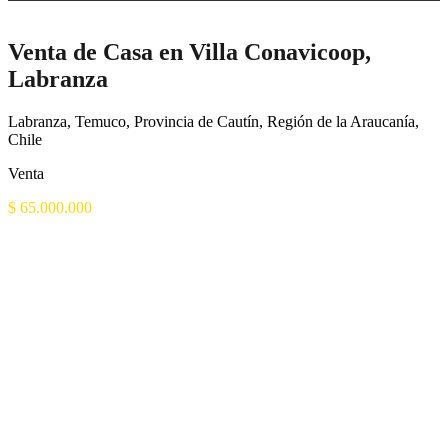
Venta de Casa en Villa Conavicoop,
Labranza
Labranza, Temuco, Provincia de Cautín, Región de la Araucanía,
Chile
Venta
$ 65.000.000