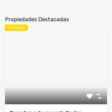
Propiedades Destacadas
Destacado