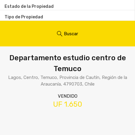
Estado de la Propiedad
Tipo de Propiedad
Buscar
Departamento estudio centro de
Temuco
Lagos, Centro, Temuco, Provincia de Cautín, Región de la
Araucanía, 4790703, Chile
VENDIDO
UF 1.650