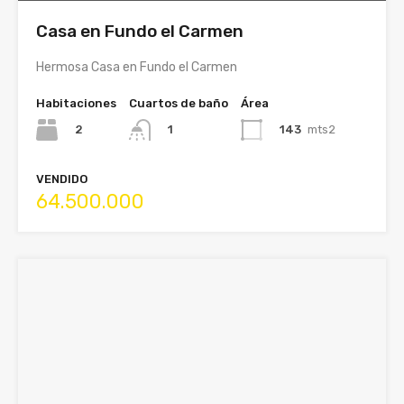
Casa en Fundo el Carmen
Hermosa Casa en Fundo el Carmen
Habitaciones
Cuartos de baño
Área
2
143
mts2
1
VENDIDO
64.500.000