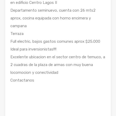
en edificio Centro Lagos II
Departamento seminuevo, cuenta con 26 mts2
aprox, cocina equipada con horno encimera y
campana
Terraza
Full electric, bajos gastos comunes aprox $25.000
Ideal para inversionistas!!!!
Excelente ubicacion en el sector centro de temuco, a
2 cuadras de la plaza de armas con muy buena
locomocion y conectividad
Contactanos