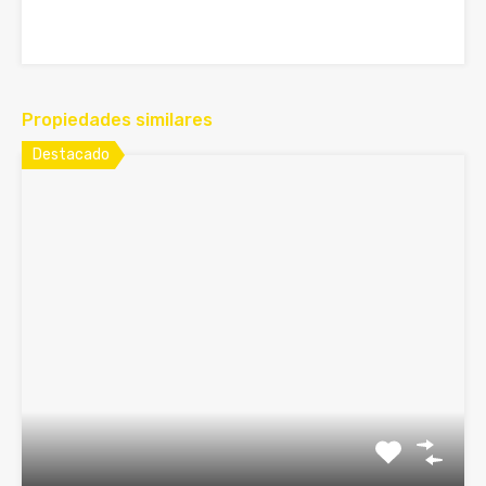
Propiedades similares
Destacado