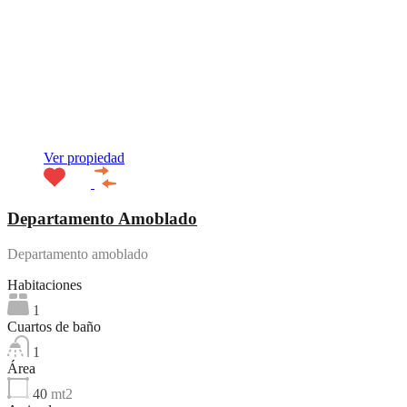
Ver propiedad
Departamento Amoblado
Departamento amoblado
Habitaciones
1
Cuartos de baño
1
Área
40
mt2