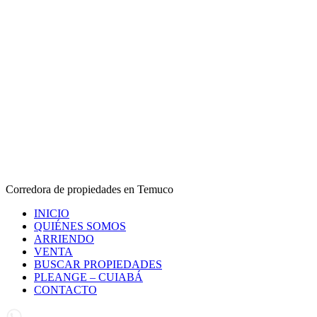
Corredora de propiedades en Temuco
INICIO
QUIÉNES SOMOS
ARRIENDO
VENTA
BUSCAR PROPIEDADES
PLEANGE – CUIABÁ
CONTACTO