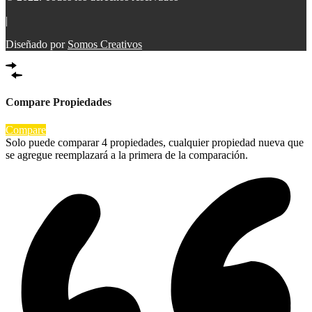
|
Diseñado por
Somos Creativos
Compare Propiedades
Compare
Solo puede comparar 4 propiedades, cualquier propiedad nueva que
se agregue reemplazará a la primera de la comparación.