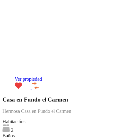
Ver propiedad
Casa en Fundo el Carmen
Hermosa Casa en Fundo el Carmen
Habitacións
2
Baños