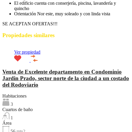
El edificio cuenta con conserjería, piscina, lavandería y
quincho
Orientación Nor este, muy soleado y con linda vista
SE ACEPTAN OFERTAS!!!
Propiedades similares
Ver propiedad
Venta de Excelente departamento en Condominio
Jardin Prado, sector norte de la ciudad a un costado
del Rodoviario
Habitaciones
3
Cuartos de baño
1
Área
56
mts2