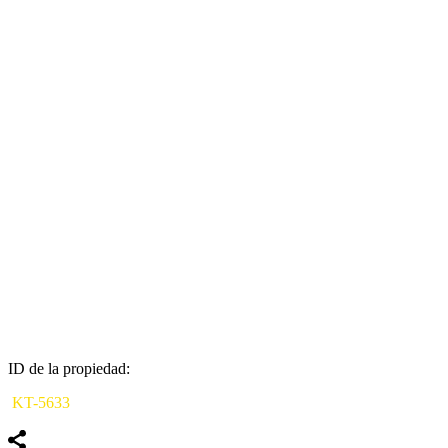
ID de la propiedad:
KT-5633