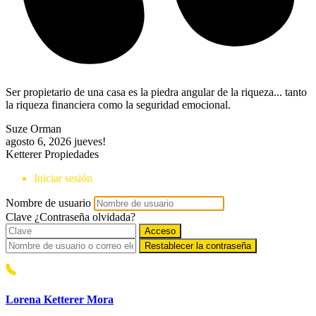
Ser propietario de una casa es la piedra angular de la riqueza... tanto
la riqueza financiera como la seguridad emocional.
Suze Orman
agosto 6, 2026
jueves!
Ketterer Propiedades
Iniciar sesión
Nombre de usuario
Clave
¿Contraseña olvidada?
Acceso
Restablecer la contraseña
Lorena Ketterer Mora