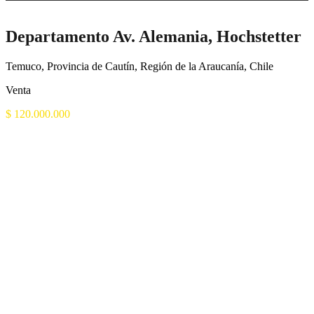
Departamento Av. Alemania, Hochstetter
Temuco, Provincia de Cautín, Región de la Araucanía, Chile
Venta
$ 120.000.000