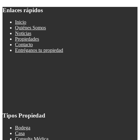
Enlaces rápidos
Inicio
Quiénes Somos
Noticias
Propiedades
Contacto
Entréganos tu propiedad
Tipos Propiedad
Bodega
Casa
Consulta Médica