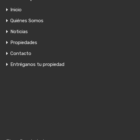
Inicio
Quiénes Somos
Noticias
Propiedades
Contacto
Entréganos tu propiedad