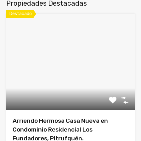
Propiedades Destacadas
Destacado
Arriendo Hermosa Casa Nueva en
Condominio Residencial Los
Fundadores, Pitrufquén.