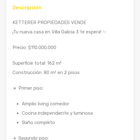
Descripción
KETTERER PROPIEDADES VENDE
¡Tu nueva casa en Villa Galicia 3 te espera! ✨
Precio: $110.000.000
Superficie total: 162 m²
Construcción: 80 m² en 2 pisos
🔹 Primer piso:
Amplio living comedor
Cocina independiente y luminosa
Baño completo
🔹 Segundo piso: