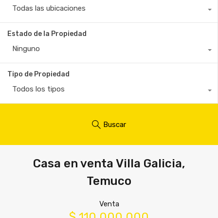
Todas las ubicaciones
Estado de la Propiedad
Ninguno
Tipo de Propiedad
Todos los tipos
Buscar
Casa en venta Villa Galicia,
Temuco
Venta
$ 110.000.000