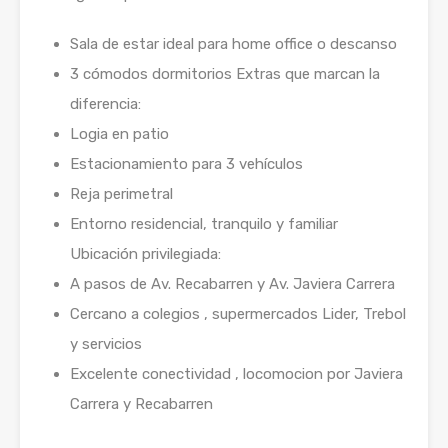
Sala de estar ideal para home office o descanso
3 cómodos dormitorios Extras que marcan la
diferencia:
Logia en patio
Estacionamiento para 3 vehículos
Reja perimetral
Entorno residencial, tranquilo y familiar
Ubicación privilegiada:
A pasos de Av. Recabarren y Av. Javiera Carrera
Cercano a colegios , supermercados Lider, Trebol
y servicios
Excelente conectividad , locomocion por Javiera
Carrera y Recabarren