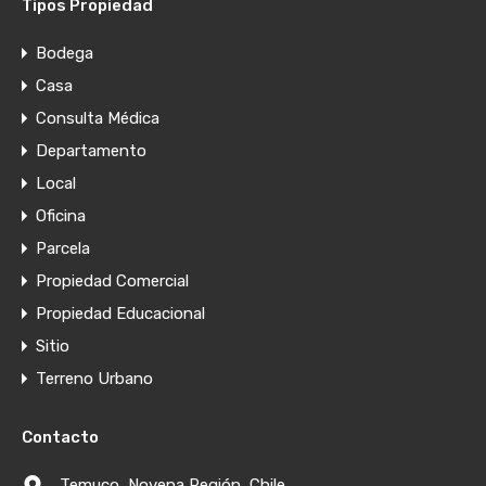
Tipos Propiedad
Bodega
Casa
Consulta Médica
Departamento
Local
Oficina
Parcela
Propiedad Comercial
Propiedad Educacional
Sitio
Terreno Urbano
Contacto
Temuco, Novena Región, Chile