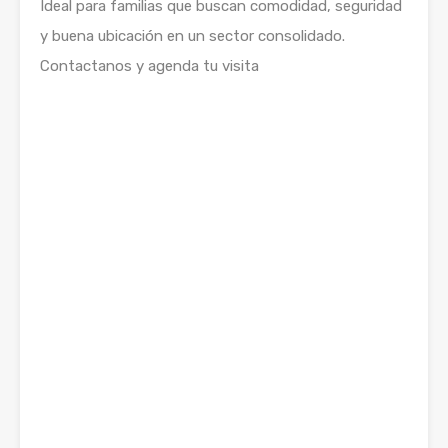
Ideal para familias que buscan comodidad, seguridad
y buena ubicación en un sector consolidado.
Contactanos y agenda tu visita