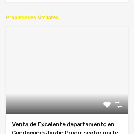
Propiedades similares
Venta de Excelente departamento en
Condominio Jardin Prado, sector norte