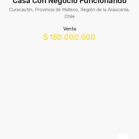
Casa Con Negocio Funcionando
Curacautín, Provincia de Malleco, Región de la Araucanía,
Chile
Venta
$ 150.000.000