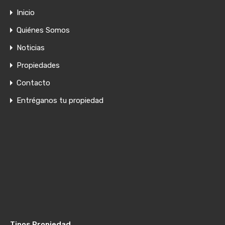
Inicio
Quiénes Somos
Noticias
Propiedades
Contacto
Entréganos tu propiedad
Tipos Propiedad