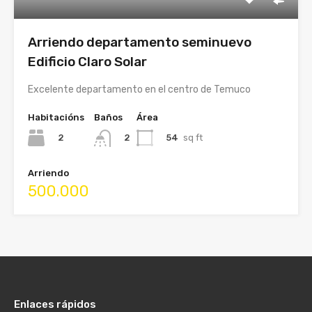
Arriendo departamento seminuevo
Edificio Claro Solar
Excelente departamento en el centro de Temuco
Habitacións
Baños
Área
2
54
sq ft
2
Arriendo
500.000
Enlaces rápidos