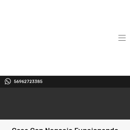
56962723385