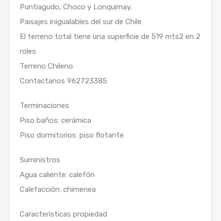
Puntiagudo, Choco y Lonquimay.
Paisajes inigualables del sur de Chile
El terreno total tiene una superficie de 519 mts2 en 2
roles
Terreno Chileno
Contactanos 962723385
Terminaciones
Piso baños: cerámica
Piso dormitorios: piso flotante
Suministros
Agua caliente: calefón
Calefacción: chimenea
Características propiedad