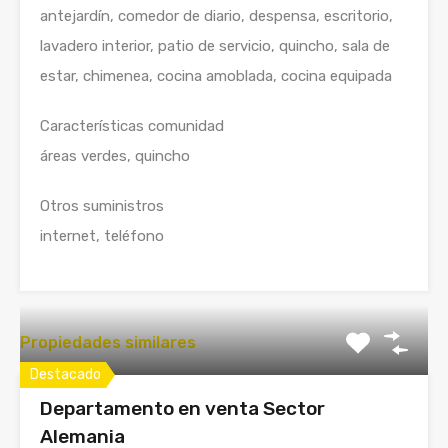
antejardín, comedor de diario, despensa, escritorio,
lavadero interior, patio de servicio, quincho, sala de
estar, chimenea, cocina amoblada, cocina equipada
Características comunidad
áreas verdes, quincho
Otros suministros
internet, teléfono
Propiedades similares
Destacado
Departamento en venta Sector
Alemania