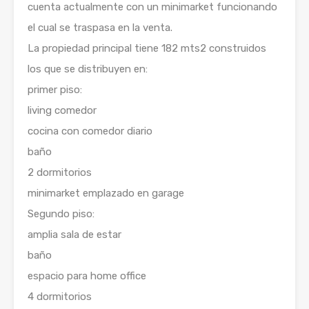
cuenta actualmente con un minimarket funcionando
el cual se traspasa en la venta.
La propiedad principal tiene 182 mts2 construidos
los que se distribuyen en:
primer piso:
living comedor
cocina con comedor diario
baño
2 dormitorios
minimarket emplazado en garage
Segundo piso:
amplia sala de estar
baño
espacio para home office
4 dormitorios