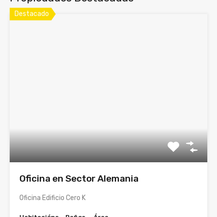
Destacado
Oficina en Sector Alemania
Oficina Edificio Cero K