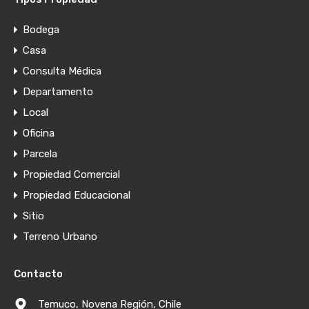
Bodega
Casa
Consulta Médica
Departamento
Local
Oficina
Parcela
Propiedad Comercial
Propiedad Educacional
Sitio
Terreno Urbano
Contacto
Temuco, Novena Región, Chile