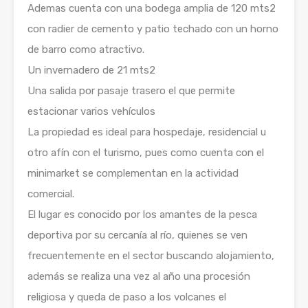
Ademas cuenta con una bodega amplia de 120 mts2
con radier de cemento y patio techado con un horno
de barro como atractivo.
Un invernadero de 21 mts2
Una salida por pasaje trasero el que permite
estacionar varios vehículos
La propiedad es ideal para hospedaje, residencial u
otro afín con el turismo, pues como cuenta con el
minimarket se complementan en la actividad
comercial.
El lugar es conocido por los amantes de la pesca
deportiva por su cercanía al río, quienes se ven
frecuentemente en el sector buscando alojamiento,
además se realiza una vez al año una procesión
religiosa y queda de paso a los volcanes el