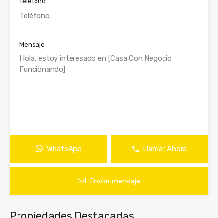
Teléfono
Mensaje
WhatsApp
Llamar Ahora
Enviar mensaje
Propiedades Destacadas