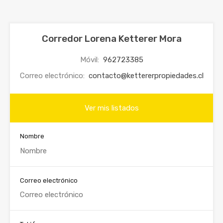
Corredor Lorena Ketterer Mora
Móvil:
962723385
Correo electrónico:
contacto@kettererpropiedades.cl
Ver mis listados
Nombre
Correo electrónico