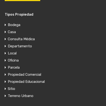
Tipos Propiedad
Bodega
Casa
Consulta Médica
Departamento
Local
Oficina
Parcela
Propiedad Comercial
Propiedad Educacional
Sitio
Terreno Urbano