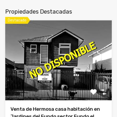
Propiedades Destacadas
Destacado
Venta de Hermosa casa habitación en
Jardines del Fundo sector Fundo el