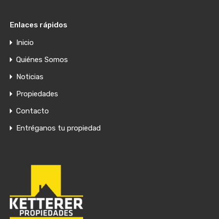
Enlaces rápidos
Inicio
Quiénes Somos
Noticias
Propiedades
Contacto
Entréganos tu propiedad