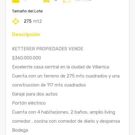
Tamaño del Lote
275
mt2
Descripción
KETTERER PROPIEDADES VENDE
$360.000.000
Excelente casa central en la ciudad de Villarrica
Cuenta con un terreno de 275 mts cuadrados y una
construccion de 117 mts cuadrados
Garaje para dos autos
Portón eléctrico
Cuenta con 4 habitaciones, 2 baños, amplio living
comedor , cocina con comedor de diario y despensa
Bodega