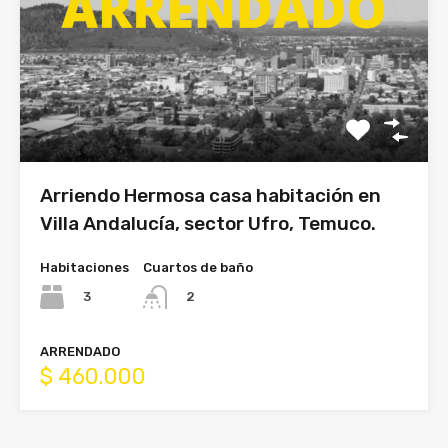
Arriendo Hermosa casa habitación en
Villa Andalucía, sector Ufro, Temuco.
Habitaciones
Cuartos de baño
3
2
ARRENDADO
$ 460.000