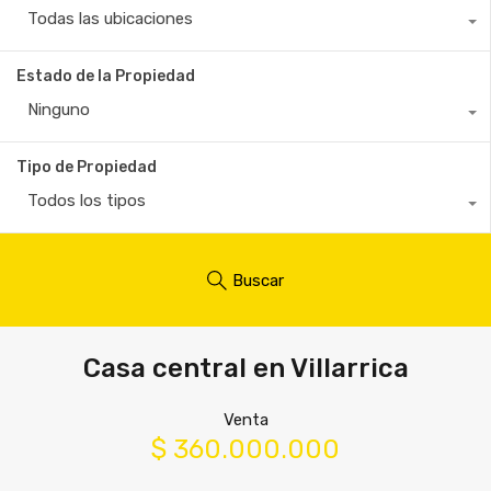
Todas las ubicaciones
Estado de la Propiedad
Ninguno
Tipo de Propiedad
Todos los tipos
Buscar
Casa central en Villarrica
Venta
$ 360.000.000