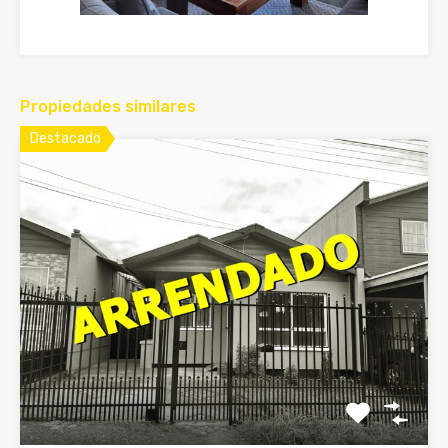
Propiedades similares
Destacado