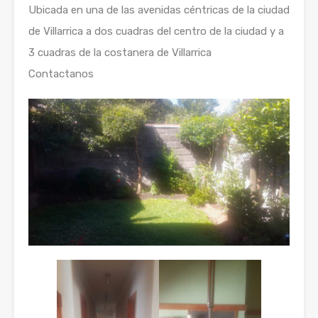
Ubicada en una de las avenidas céntricas de la ciudad
de Villarrica a dos cuadras del centro de la ciudad y a
3 cuadras de la costanera de Villarrica
Contactanos