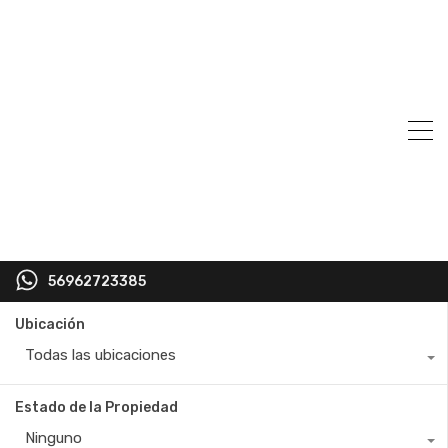
56962723385
Ubicación
Todas las ubicaciones
Estado de la Propiedad
Ninguno