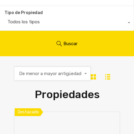
Tipo de Propiedad
Todos los tipos
Buscar
De menor a mayor antigüedad
Propiedades
Destacado