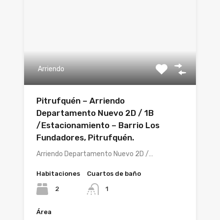
Arriendo
Pitrufquén – Arriendo
Departamento Nuevo 2D / 1B
/Estacionamiento – Barrio Los
Fundadores, Pitrufquén.
Arriendo Departamento Nuevo 2D /…
Habitaciones
Cuartos de baño
2
1
Área