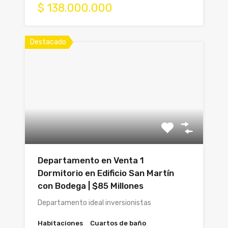
$ 138.000.000
Destacado
Departamento en Venta 1
Dormitorio en Edificio San Martín
con Bodega | $85 Millones
Departamento ideal inversionistas
Habitaciones
Cuartos de baño