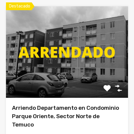
Destacado
Arriendo Departamento en Condominio
Parque Oriente, Sector Norte de
Temuco