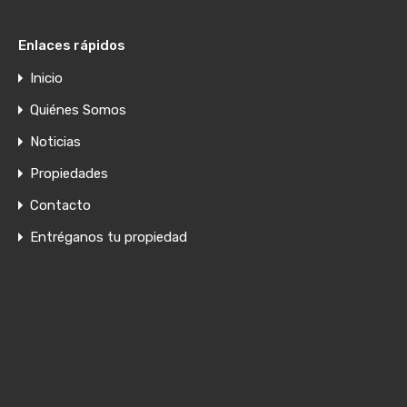
Enlaces rápidos
Inicio
Quiénes Somos
Noticias
Propiedades
Contacto
Entréganos tu propiedad