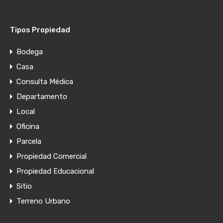
Tipos Propiedad
Bodega
Casa
Consulta Médica
Departamento
Local
Oficina
Parcela
Propiedad Comercial
Propiedad Educacional
Sitio
Terreno Urbano