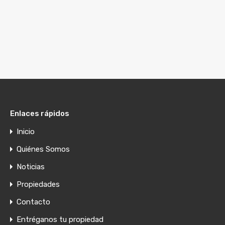
Enlaces rápidos
Inicio
Quiénes Somos
Noticias
Propiedades
Contacto
Entréganos tu propiedad