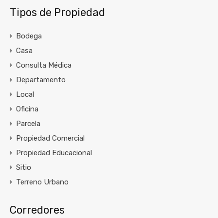
Tipos de Propiedad
Bodega
Casa
Consulta Médica
Departamento
Local
Oficina
Parcela
Propiedad Comercial
Propiedad Educacional
Sitio
Terreno Urbano
Corredores