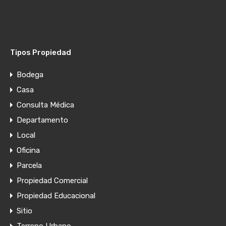
Tipos Propiedad
Bodega
Casa
Consulta Médica
Departamento
Local
Oficina
Parcela
Propiedad Comercial
Propiedad Educacional
Sitio