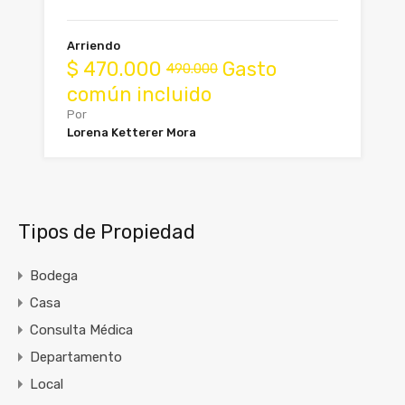
Arriendo
$
470.000
Gasto
490.000
común incluido
Por
Lorena Ketterer Mora
Tipos de Propiedad
Bodega
Casa
Consulta Médica
Departamento
Local