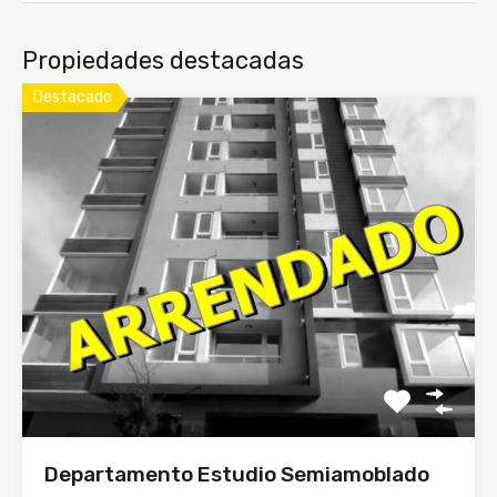
Propiedades destacadas
Destacado
Departamento Estudio Semiamoblado