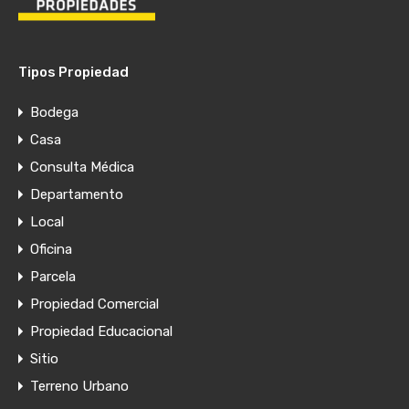
Tipos Propiedad
Bodega
Casa
Consulta Médica
Departamento
Local
Oficina
Parcela
Propiedad Comercial
Propiedad Educacional
Sitio
Terreno Urbano