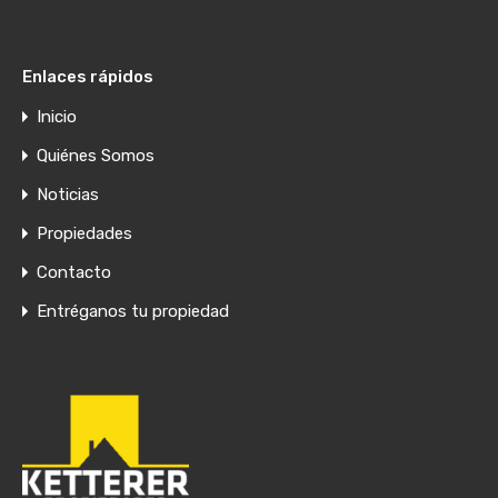
Enlaces rápidos
Inicio
Quiénes Somos
Noticias
Propiedades
Contacto
Entréganos tu propiedad